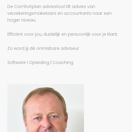
De Comfortplan adviestool tilt advies van
verzekeringsmakelaars en accountants naar een
hoger niveau:
Efficiënt voor jou, duidelijk en persoonlijk voor je klant.
Zo word jij dé onmisbare adviseur
Software | Opleiding | Coaching