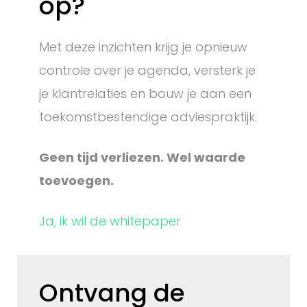
op?
Met deze inzichten krijg je opnieuw
controle over je agenda, versterk je
je klantrelaties en bouw je aan een
toekomstbestendige adviespraktijk.
Geen tijd verliezen. Wel waarde
toevoegen.
Ja, ik wil de whitepaper
Ontvang de