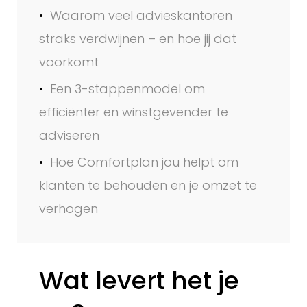
Waarom veel advieskantoren
straks verdwijnen – en hoe jij dat
voorkomt
Een 3-stappenmodel om
efficiënter en winstgevender te
adviseren
Hoe Comfortplan jou helpt om
klanten te behouden en je omzet te
verhogen
Wat levert het je