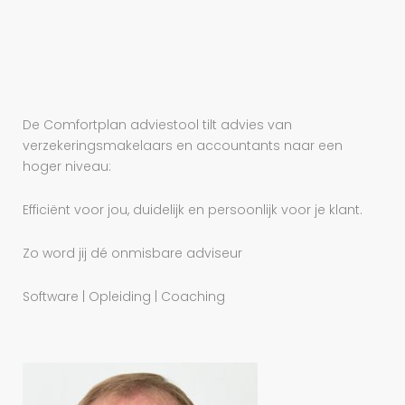
De Comfortplan adviestool tilt advies van
verzekeringsmakelaars en accountants naar een
hoger niveau:
Efficiënt voor jou, duidelijk en persoonlijk voor je klant.
Zo word jij dé onmisbare adviseur
Software | Opleiding | Coaching