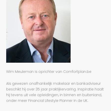
Wim Meuleman is oprichter van Comfortplan.be
Als gewezen onafhankelijk makelaar en bankadviseur
beschikt hij over 35 jaar praktijkervaring. Inspiratie haalt
hij tevens uit vele opleidingen, in binnen en buitenland,
onder meer Financial Lifestyle Planner in de UK.