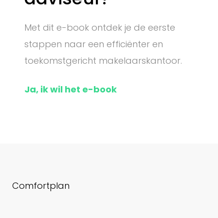
Met dit e-book ontdek je de eerste
stappen naar een efficiënter en
toekomstgericht makelaarskantoor.
Ja, ik wil het e-book
Comfortplan