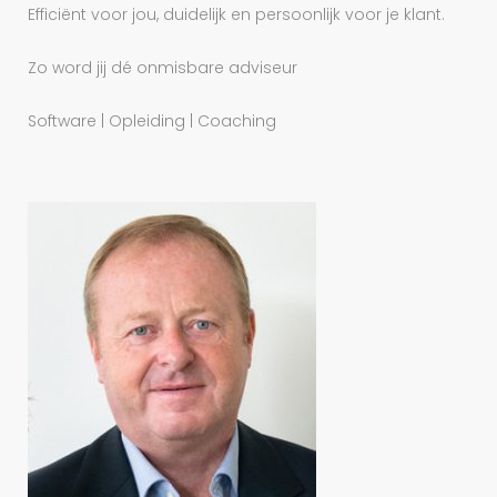
Efficiënt voor jou, duidelijk en persoonlijk voor je klant.
Zo word jij dé onmisbare adviseur
Software | Opleiding | Coaching